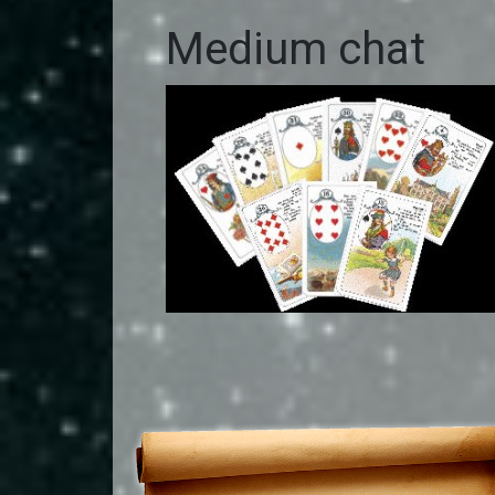
Medium chat