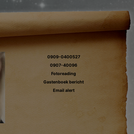
0909-0400527
0907-40096
Fotoreading
Gastenboek bericht
Email alert