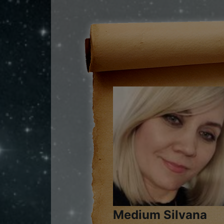
Medium Silvana