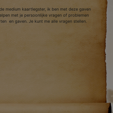
nde medium kaartlegster, ik ben met deze gaven
helpen met je persoonlijke vragen of problemen
ten en gaven. Je kunt me alle vragen stellen.