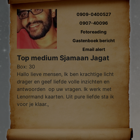
0909-0400527
0907-40096
Fotoreading
Gastenboek bericht
Email alert
Top medium Sjamaan Jagat
Box: 30
Hallo lieve mensen, Ik ben krachtige licht
drager en geef liefde volle inzichten en
antwoorden op uw vragen. Ik werk met
Lenormand kaarten. Uit pure liefde sta ik
voor je klaar.,