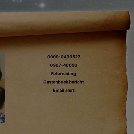
0909-0400527
0907-40096
Fotoreading
Gastenboek bericht
Email alert