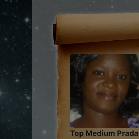
Top Medium Prada