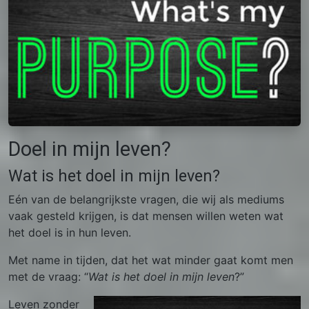
Doel in mijn leven?
Wat is het doel in mijn leven?
Eén van de belangrijkste vragen, die wij als mediums
vaak gesteld krijgen, is dat mensen willen weten wat
het doel is in hun leven.
Met name in tijden, dat het wat minder gaat komt men
met de vraag: “
Wat is het doel in mijn leven
?”
Leven zonder