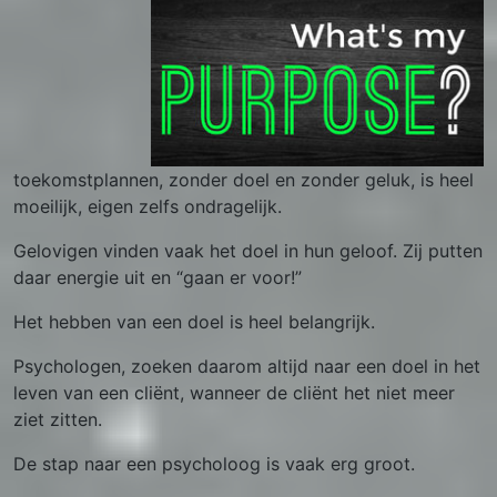
toekomstplannen, zonder doel en zonder geluk, is heel
moeilijk, eigen zelfs ondragelijk.
Gelovigen vinden vaak het doel in hun geloof. Zij putten
daar energie uit en “gaan er voor!”
Het hebben van een doel is heel belangrijk.
Psychologen, zoeken daarom altijd naar een doel in het
leven van een cliënt, wanneer de cliënt het niet meer
ziet zitten.
De stap naar een psycholoog is vaak erg groot.