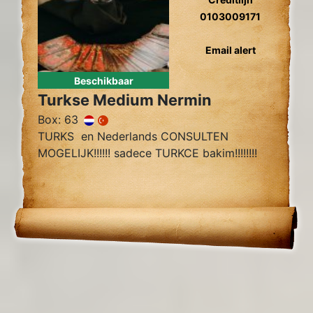
0103009171
Email alert
Beschikbaar
Turkse Medium Nermin
Box: 63
TURKS en Nederlands CONSULTEN
MOGELIJK!!!!!! sadece TURKCE bakim!!!!!!!!