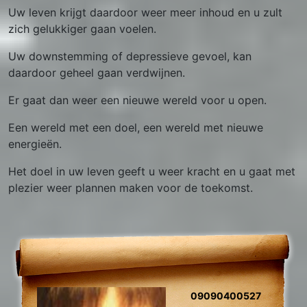
Uw leven krijgt daardoor weer meer inhoud en u zult
zich gelukkiger gaan voelen.
Uw downstemming of depressieve gevoel, kan
daardoor geheel gaan verdwijnen.
Er gaat dan weer een nieuwe wereld voor u open.
Een wereld met een doel, een wereld met nieuwe
energieën.
Het doel in uw leven geeft u weer kracht en u gaat met
plezier weer plannen maken voor de toekomst.
09090400527