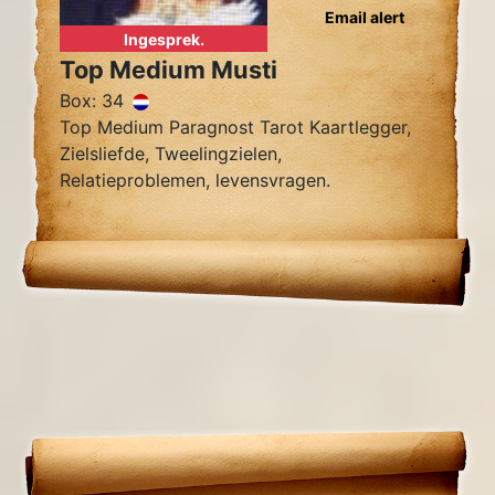
Email alert
Ingesprek.
Top Medium Musti
Box: 34
Top Medium Paragnost Tarot Kaartlegger,
Zielsliefde, Tweelingzielen,
Relatieproblemen, levensvragen.