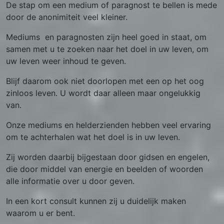
De stap om een medium of paragnost te bellen is mede
door de anonimiteit veel kleiner.
Mediums en paragnosten zijn heel goed in staat, om
samen met u te zoeken naar het doel in uw leven, om
uw leven weer inhoud te geven.
Blijf daarom ook niet doorlopen met een op het oog
zinloos leven. U wordt daar alleen maar ongelukkig
van.
Onze mediums en helderzienden hebben veel ervaring
om te achterhalen wat het doel is in uw leven.
Zij worden daarbij bijgestaan door gidsen en engelen,
die door middel van energie en beelden of woorden
alle informatie over u door geven.
In een kort consult kunnen zij u duidelijk maken
waarom u er bent.