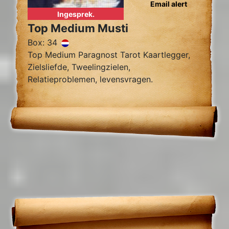
Email alert
Ingesprek.
Top Medium Musti
Box: 34
Top Medium Paragnost Tarot Kaartlegger,
Zielsliefde, Tweelingzielen,
Relatieproblemen, levensvragen.