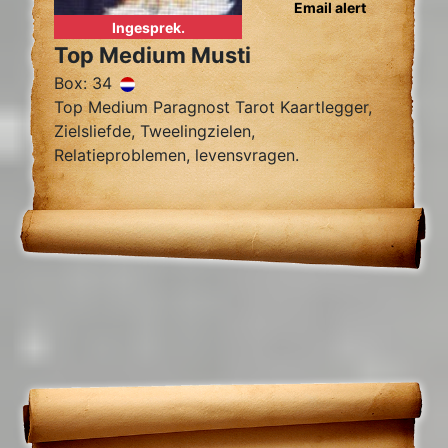
Email alert
Ingesprek.
Top Medium Musti
Box: 34
Top Medium Paragnost Tarot Kaartlegger,
Zielsliefde, Tweelingzielen,
Relatieproblemen, levensvragen.