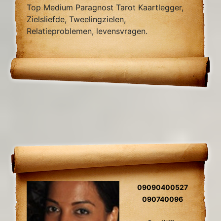
Top Medium Paragnost Tarot Kaartlegger,
Zielsliefde, Tweelingzielen,
Relatieproblemen, levensvragen.
09090400527
090740096