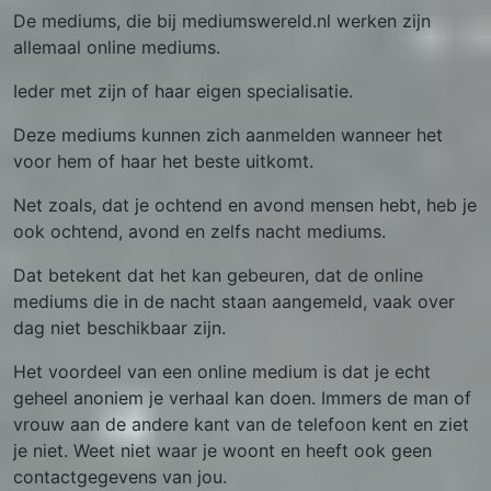
De mediums, die bij mediumswereld.nl werken zijn
allemaal online mediums.
Ieder met zijn of haar eigen specialisatie.
Deze mediums kunnen zich aanmelden wanneer het
voor hem of haar het beste uitkomt.
Net zoals, dat je ochtend en avond mensen hebt, heb je
ook ochtend, avond en zelfs nacht mediums.
Dat betekent dat het kan gebeuren, dat de online
mediums die in de nacht staan aangemeld, vaak over
dag niet beschikbaar zijn.
Het voordeel van een online medium is dat je echt
geheel anoniem je verhaal kan doen. Immers de man of
vrouw aan de andere kant van de telefoon kent en ziet
je niet. Weet niet waar je woont en heeft ook geen
contactgegevens van jou.