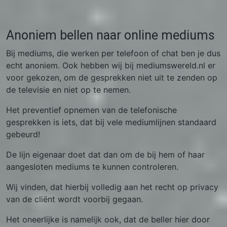
Anoniem bellen naar online mediums
Bij mediums, die werken per telefoon of chat ben je dus
echt anoniem. Ook hebben wij bij mediumswereld.nl er
voor gekozen, om de gesprekken niet uit te zenden op
de televisie en niet op te nemen.
Het preventief opnemen van de telefonische
gesprekken is iets, dat bij vele mediumlijnen standaard
gebeurd!
De lijn eigenaar doet dat dan om de bij hem of haar
aangesloten mediums te kunnen controleren.
Wij vinden, dat hierbij volledig aan het recht op privacy
van de cliënt wordt voorbij gegaan.
Het oneerlijke is namelijk ook, dat de beller hier door