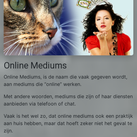
Online Mediums
Online Mediums, is de naam die vaak gegeven wordt,
aan mediums die “online” werken.
Met andere woorden, mediums die zijn of haar diensten
aanbieden via telefoon of chat.
Vaak is het wel zo, dat online mediums ook een praktijk
aan huis hebben, maar dat hoeft zeker niet het geval te
zijn.