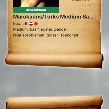
Beschikbaar
Marokaans/Turks Medium Sahara
Box: 59
Medium, kaartlegster, pendel,
relatieproblemen, gidsen, toekomst.