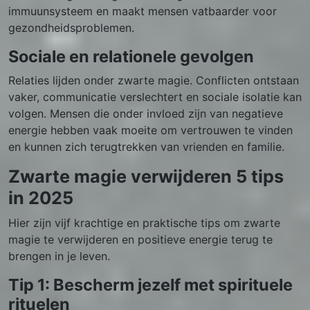
immuunsysteem en maakt mensen vatbaarder voor
gezondheidsproblemen.
Sociale en relationele gevolgen
Relaties lijden onder zwarte magie. Conflicten ontstaan
vaker, communicatie verslechtert en sociale isolatie kan
volgen. Mensen die onder invloed zijn van negatieve
energie hebben vaak moeite om vertrouwen te vinden
en kunnen zich terugtrekken van vrienden en familie.
Zwarte magie verwijderen 5 tips
in 2025
Hier zijn vijf krachtige en praktische tips om zwarte
magie te verwijderen en positieve energie terug te
brengen in je leven.
Tip 1: Bescherm jezelf met spirituele
rituelen