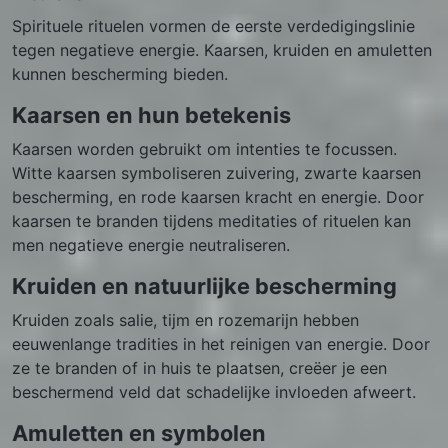
Spirituele rituelen vormen de eerste verdedigingslinie
tegen negatieve energie. Kaarsen, kruiden en amuletten
kunnen bescherming bieden.
Kaarsen en hun betekenis
Kaarsen worden gebruikt om intenties te focussen.
Witte kaarsen symboliseren zuivering, zwarte kaarsen
bescherming, en rode kaarsen kracht en energie. Door
kaarsen te branden tijdens meditaties of rituelen kan
men negatieve energie neutraliseren.
Kruiden en natuurlijke bescherming
Kruiden zoals salie, tijm en rozemarijn hebben
eeuwenlange tradities in het reinigen van energie. Door
ze te branden of in huis te plaatsen, creëer je een
beschermend veld dat schadelijke invloeden afweert.
Amuletten en symbolen