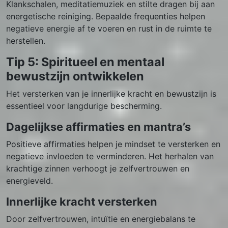
Klankschalen, meditatiemuziek en stilte dragen bij aan
energetische reiniging. Bepaalde frequenties helpen
negatieve energie af te voeren en rust in de ruimte te
herstellen.
Tip 5: Spiritueel en mentaal
bewustzijn ontwikkelen
Het versterken van je innerlijke kracht en bewustzijn is
essentieel voor langdurige bescherming.
Dagelijkse affirmaties en mantra’s
Positieve affirmaties helpen je mindset te versterken en
negatieve invloeden te verminderen. Het herhalen van
krachtige zinnen verhoogt je zelfvertrouwen en
energieveld.
Innerlijke kracht versterken
Door zelfvertrouwen, intuïtie en energiebalans te