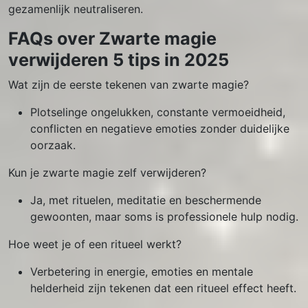
gezamenlijk neutraliseren.
FAQs over Zwarte magie
verwijderen 5 tips in 2025
Wat zijn de eerste tekenen van zwarte magie?
Plotselinge ongelukken, constante vermoeidheid,
conflicten en negatieve emoties zonder duidelijke
oorzaak.
Kun je zwarte magie zelf verwijderen?
Ja, met rituelen, meditatie en beschermende
gewoonten, maar soms is professionele hulp nodig.
Hoe weet je of een ritueel werkt?
Verbetering in energie, emoties en mentale
helderheid zijn tekenen dat een ritueel effect heeft.