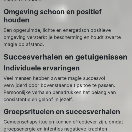
Omgeving schoon en positief
houden
Een opgeruimde, lichte en energetisch positieve
omgeving versterkt je bescherming en houdt zwarte
magie op afstand.
Succesverhalen en getuigenissen
Individuele ervaringen
Veel mensen hebben zwarte magie succesvol
verwijderd door bovenstaande tips toe te passen.
Persoonlijke verhalen benadrukken het belang van
consistentie en geloof in jezelf.
Groepsrituelen en succesverhalen
Gemeenschapsrituelen kunnen effectiever zijn, omdat
groepsenergie en intenties negatieve krachten