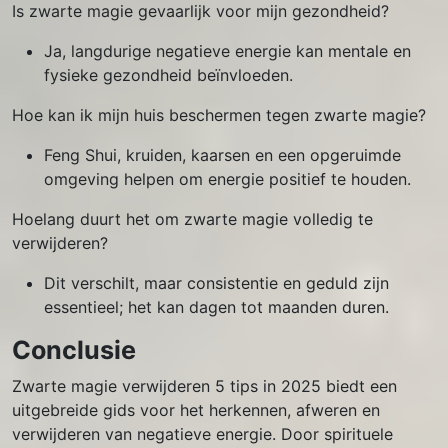
Is zwarte magie gevaarlijk voor mijn gezondheid?
Ja, langdurige negatieve energie kan mentale en
fysieke gezondheid beïnvloeden.
Hoe kan ik mijn huis beschermen tegen zwarte magie?
Feng Shui, kruiden, kaarsen en een opgeruimde
omgeving helpen om energie positief te houden.
Hoelang duurt het om zwarte magie volledig te
verwijderen?
Dit verschilt, maar consistentie en geduld zijn
essentieel; het kan dagen tot maanden duren.
Conclusie
Zwarte magie verwijderen 5 tips in 2025 biedt een
uitgebreide gids voor het herkennen, afweren en
verwijderen van negatieve energie. Door spirituele