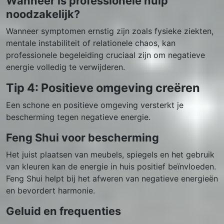
Wanneer is professionele hulp
noodzakelijk?
Wanneer symptomen ernstig zijn zoals fysieke ziekten,
mentale instabiliteit of relationele chaos, kan
professionele begeleiding cruciaal zijn om negatieve
energie volledig te verwijderen.
Tip 4: Positieve omgeving creëren
Een schone en positieve omgeving versterkt je
bescherming tegen negatieve energie.
Feng Shui voor bescherming
Het juist plaatsen van meubels, spiegels en het gebruik
van kleuren kan de energie in huis positief beïnvloeden.
Feng Shui helpt bij het afweren van negatieve energieën
en bevordert harmonie.
Geluid en frequenties