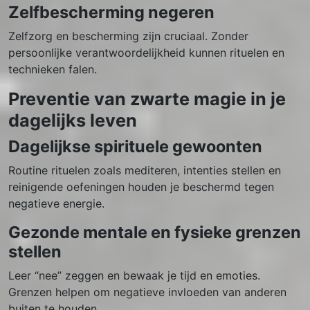
Zelfbescherming negeren
Zelfzorg en bescherming zijn cruciaal. Zonder
persoonlijke verantwoordelijkheid kunnen rituelen en
technieken falen.
Preventie van zwarte magie in je
dagelijks leven
Dagelijkse spirituele gewoonten
Routine rituelen zoals mediteren, intenties stellen en
reinigende oefeningen houden je beschermd tegen
negatieve energie.
Gezonde mentale en fysieke grenzen
stellen
Leer “nee” zeggen en bewaak je tijd en emoties.
Grenzen helpen om negatieve invloeden van anderen
buiten te houden.