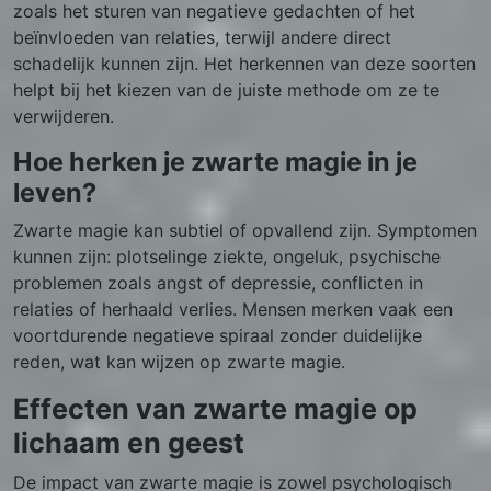
zoals het sturen van negatieve gedachten of het
beïnvloeden van relaties, terwijl andere direct
schadelijk kunnen zijn. Het herkennen van deze soorten
helpt bij het kiezen van de juiste methode om ze te
verwijderen.
Hoe herken je zwarte magie in je
leven?
Zwarte magie kan subtiel of opvallend zijn. Symptomen
kunnen zijn: plotselinge ziekte, ongeluk, psychische
problemen zoals angst of depressie, conflicten in
relaties of herhaald verlies. Mensen merken vaak een
voortdurende negatieve spiraal zonder duidelijke
reden, wat kan wijzen op zwarte magie.
Effecten van zwarte magie op
lichaam en geest
De impact van zwarte magie is zowel psychologisch