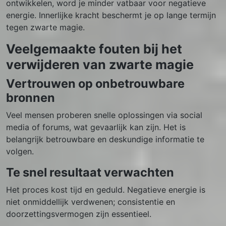
ontwikkelen, word je minder vatbaar voor negatieve
energie. Innerlijke kracht beschermt je op lange termijn
tegen zwarte magie.
Veelgemaakte fouten bij het
verwijderen van zwarte magie
Vertrouwen op onbetrouwbare
bronnen
Veel mensen proberen snelle oplossingen via social
media of forums, wat gevaarlijk kan zijn. Het is
belangrijk betrouwbare en deskundige informatie te
volgen.
Te snel resultaat verwachten
Het proces kost tijd en geduld. Negatieve energie is
niet onmiddellijk verdwenen; consistentie en
doorzettingsvermogen zijn essentieel.