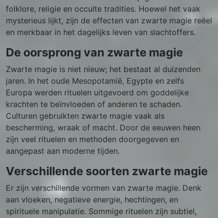
folklore, religie en occulte tradities. Hoewel het vaak
mysterieus lijkt, zijn de effecten van zwarte magie reëel
en merkbaar in het dagelijks leven van slachtoffers.
De oorsprong van zwarte magie
Zwarte magie is niet nieuw; het bestaat al duizenden
jaren. In het oude Mesopotamië, Egypte en zelfs
Europa werden rituelen uitgevoerd om goddelijke
krachten te beïnvloeden of anderen te schaden.
Culturen gebruikten zwarte magie vaak als
bescherming, wraak of macht. Door de eeuwen heen
zijn veel rituelen en methoden doorgegeven en
aangepast aan moderne tijden.
Verschillende soorten zwarte magie
Er zijn verschillende vormen van zwarte magie. Denk
aan vloeken, negatieve energie, hechtingen, en
spirituele manipulatie. Sommige rituelen zijn subtiel,