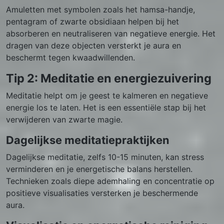
Amuletten met symbolen zoals het hamsa-handje,
pentagram of zwarte obsidiaan helpen bij het
absorberen en neutraliseren van negatieve energie. Het
dragen van deze objecten versterkt je aura en
beschermt tegen kwaadwillenden.
Tip 2: Meditatie en energiezuivering
Meditatie helpt om je geest te kalmeren en negatieve
energie los te laten. Het is een essentiële stap bij het
verwijderen van zwarte magie.
Dagelijkse meditatiepraktijken
Dagelijkse meditatie, zelfs 10-15 minuten, kan stress
verminderen en je energetische balans herstellen.
Technieken zoals diepe ademhaling en concentratie op
positieve visualisaties versterken je beschermende
aura.